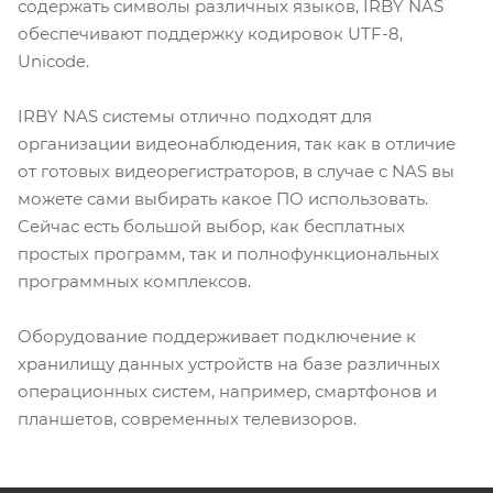
содержать символы различных языков, IRBY NAS
обеспечивают поддержку кодировок UTF-8,
Unicode.
IRBY NAS системы отлично подходят для
организации видеонаблюдения, так как в отличие
от готовых видеорегистраторов, в случае с NAS вы
можете сами выбирать какое ПО использовать.
Сейчас есть большой выбор, как бесплатных
простых программ, так и полнофункциональных
программных комплексов.
Оборудование поддерживает подключение к
хранилищу данных устройств на базе различных
операционных систем, например, смартфонов и
планшетов, современных телевизоров.