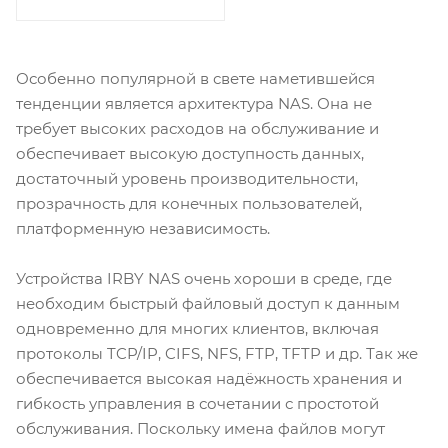
Особенно популярной в свете наметившейся
тенденции является архитектура NAS. Она не
требует высоких расходов на обслуживание и
обеспечивает высокую доступность данных,
достаточный уровень производительности,
прозрачность для конечных пользователей,
платформенную независимость.
Устройства IRBY NAS очень хороши в среде, где
необходим быстрый файловый доступ к данным
одновременно для многих клиентов, включая
протоколы TCP/IP, CIFS, NFS, FTP, TFTP и др. Так же
обеспечивается высокая надёжность хранения и
гибкость управления в сочетании с простотой
обслуживания. Поскольку имена файлов могут