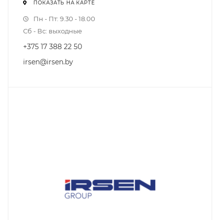
ПОКАЗАТЬ НА КАРТЕ
Пн - Пт: 9.30 - 18.00
Сб - Вс: выходные
+375 17 388 22 50
irsen@irsen.by