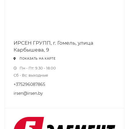
ИРСЕН ГРУПП, г. Гомель, улица
Карбышева, 9
ПОКАЗАТЬ НА КАРТЕ
Пн - Пт: 9.30 - 18.00
Сб - Вс: выходные
+375296087865
irsen@irsen.by