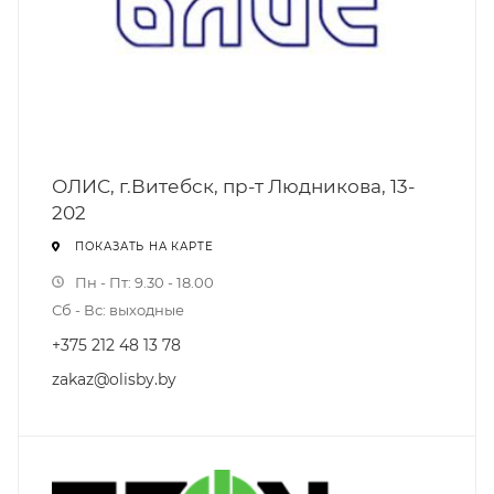
ОЛИС, г.Витебск, пр-т Людникова, 13-
202
ПОКАЗАТЬ НА КАРТЕ
Пн - Пт: 9.30 - 18.00
Сб - Вс: выходные
+375 212 48 13 78
zakaz@olisby.by