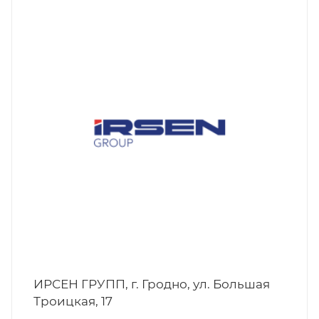
ИРСЕН ГРУПП, г. Гродно, ул. Большая
Троицкая, 17