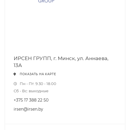
ИРСЕН ГРУПП, г. Минск, ул. Аннаева,
13А
ПОКАЗАТЬ НА КАРТЕ
Пн - Пт: 9.30 - 18.00
Сб - Вс: выходные
+375 17 388 22 50
irsen@irsen.by