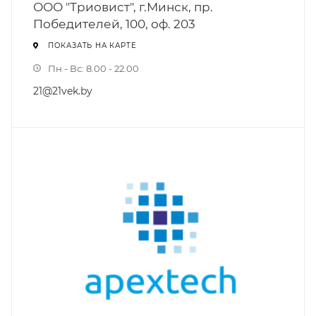
ООО "Триовист", г.Минск, пр.
Победителей, 100, оф. 203
ПОКАЗАТЬ НА КАРТЕ
Пн - Вс: 8.00 - 22.00
21@21vek.by