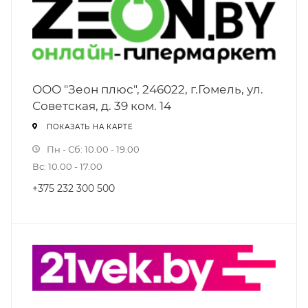
ООО "Зеон плюс", 246022, г.Гомель, ул.
Советская, д. 39 ком. 14
ПОКАЗАТЬ НА КАРТЕ
Пн - Сб: 10.00 - 19.00
Вс: 10.00 - 17.00
+375 232 300 500