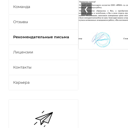
Команда
❮
Отзывы
Рекомендательные письма
Лицензии
Контакты
Карьера