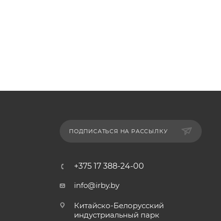
ПОДПИСАТЬСЯ НА РАССЫЛКУ
+375 17 388-24-00
info@irby.by
Китайско-Белорусский
индустриальный парк