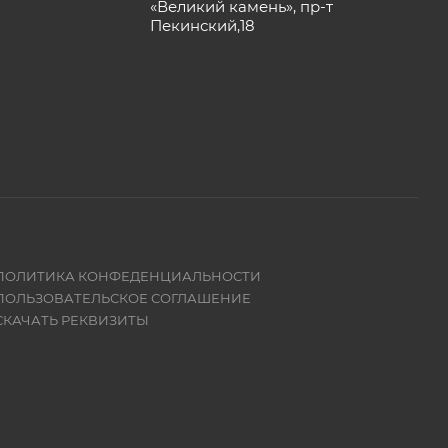
«Великий камень», пр-т
Пекинский,18
ПОЛИТИКА КОНФЕДЕНЦИАЛЬНОСТИ
ПОЛЬЗОВАТЕЛЬСКОЕ СОГЛАШЕНИЕ
СКАЧАТЬ РЕКВИЗИТЫ