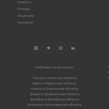
Новости
Отзывы
Лицензии
Контакты
Работаем по регионам:
Минск и Минская область
Брест и Брестская область
Гомель и Гомельская область
Гродно и Гродненская область
Витебск и Витебская область
Могилев и Могилевская область