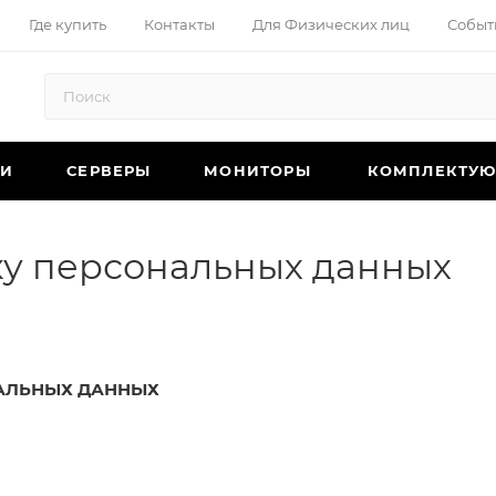
Где купить
Контакты
Для Физических лиц
Событ
КИ
СЕРВЕРЫ
МОНИТОРЫ
КОМПЛЕКТУ
ку персональных данных
НАЛЬНЫХ ДАННЫХ