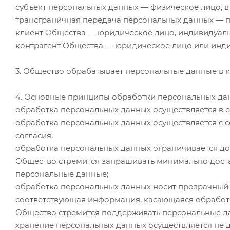
субъект персональных данных — физическое лицо, 
трансграничная передача персональных данных — п
клиент Общества — юридическое лицо, индивидуал
контрагент Общества — юридическое лицо или инди
3. Общество обрабатывает персональные данные в ка
4. Основные принципы обработки персональных дан
обработка персональных данных осуществляется в 
обработка персональных данных осуществляется с с
согласия;
обработка персональных данных ограничивается до
Общество стремится запрашивать минимально доста
персональные данные;
обработка персональных данных носит прозрачный х
соответствующая информация, касающаяся обработк
Общество стремится поддерживать персональные да
хранение персональных данных осуществляется не д