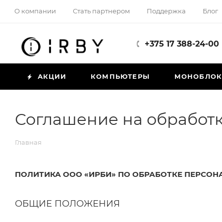
О компании
Стать партнером
Поддержка
Блог
+375 17 388-24-00
АКЦИИ
КОМПЬЮТЕРЫ
МОНОБЛО
Соглашение на обработ
Главная
ПОЛИТИКА ООО «ИРБИ» ПО ОБРАБОТКЕ ПЕРСО
ОБЩИЕ ПОЛОЖЕНИЯ