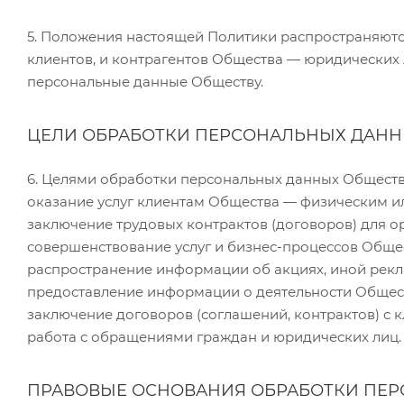
5. Положения настоящей Политики распространяются
клиентов, и контрагентов Общества — юридических
персональные данные Обществу.
ЦЕЛИ ОБРАБОТКИ ПЕРСОНАЛЬНЫХ ДАН
6. Целями обработки персональных данных Обществ
оказание услуг клиентам Общества — физическим и
заключение трудовых контрактов (договоров) для о
совершенствование услуг и бизнес-процессов Обще
распространение информации об акциях, иной рекл
предоставление информации о деятельности Общес
заключение договоров (соглашений, контрактов) с 
работа с обращениями граждан и юридических лиц.
ПРАВОВЫЕ ОСНОВАНИЯ ОБРАБОТКИ ПЕ