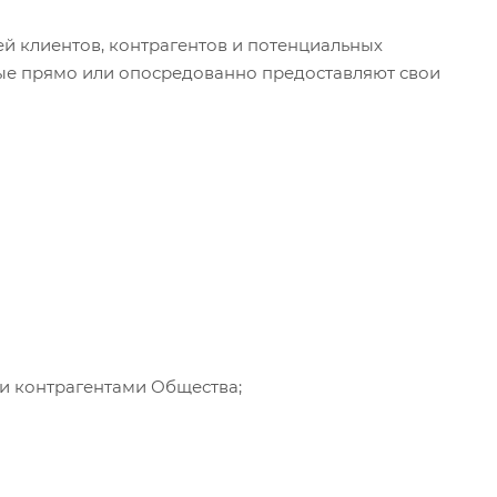
й клиентов, контрагентов и потенциальных
рые прямо или опосредованно предоставляют свои
 и контрагентами Общества;