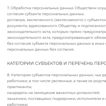
7. Обработка персональных данных Обществом осущ
согласия субъекта персональных данных;
договора, заключенного (заключаемого) с субъекто
документа, адресованного Обществу и подписанного
законодательного акта, которым прямо предусматри
законодательного акта, предусматривающего обяза
без согласия субъекта персональных данных в иных
персональных данных без согласия.
КАТЕГОРИИ СУБЪЕКТОВ И ПЕРЕЧЕНЬ ПЕ
8. Категории субъектов персональных данных, чьи 
работники, в том числе уволенные, а также их родст
практиканты;
кандидаты на замещение вакантных должностей;
заказчики, поставщики, подрядчики, исполнители и
работники;