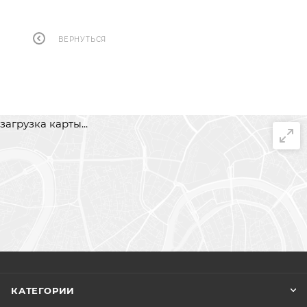
ВЕРНУТЬСЯ
загрузка карты...
КАТЕГОРИИ