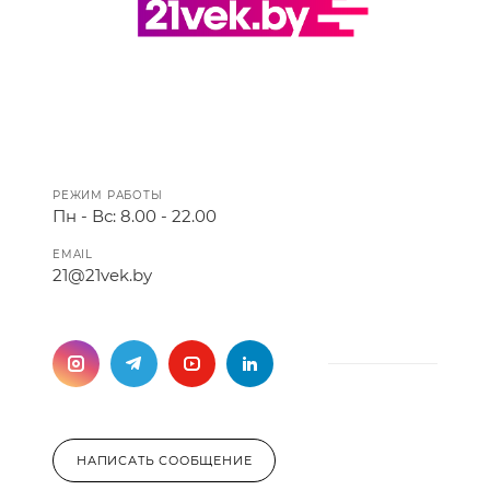
РЕЖИМ РАБОТЫ
Пн - Вс: 8.00 - 22.00
EMAIL
21@21vek.by
НАПИСАТЬ СООБЩЕНИЕ