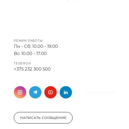
РЕЖИМ РАБОТЫ
Пн - Сб: 10.00 - 19.00
Вс: 10.00 - 17.00
ТЕЛЕФОН
+375 232 300 500
НАПИСАТЬ СООБЩЕНИЕ