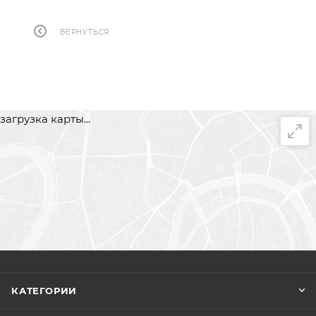
ВЕРНУТЬСЯ
загрузка карты...
КАТЕГОРИИ